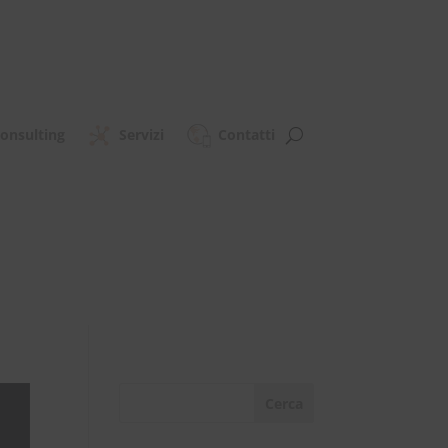
onsulting
Servizi
Contatti