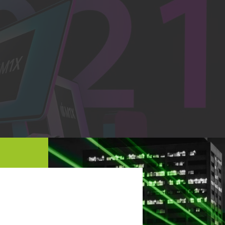
SO LA NOSTRA INIZIATIVA