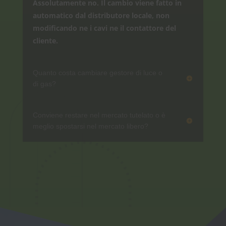
Assolutamente no. Il cambio viene fatto in
automatico dal distributore locale, non
modificando ne i cavi ne il contattore del
cliente.
Quanto costa cambiare gestore di luce o
di gas?
Conviene restare nel mercato tutelato o è
meglio spostarsi nel mercato libero?