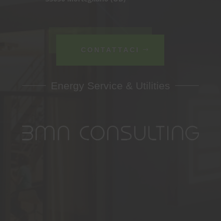
CONTATTACI
Energy Service & Utilities