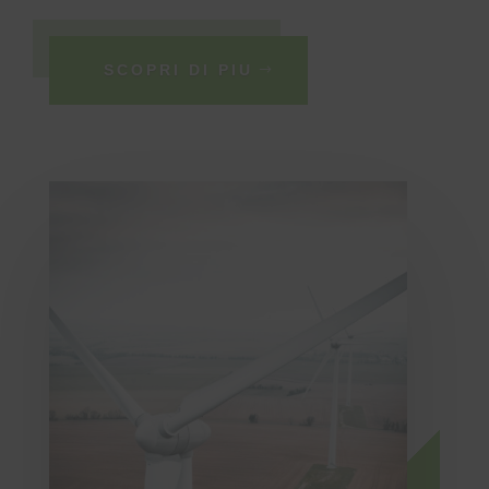
SCOPRI DI PIU