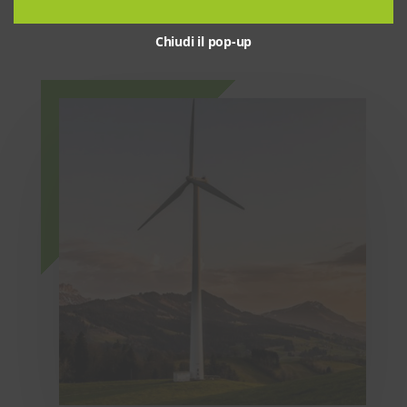
Soddisfazione del cliente
Chiudi il pop-up