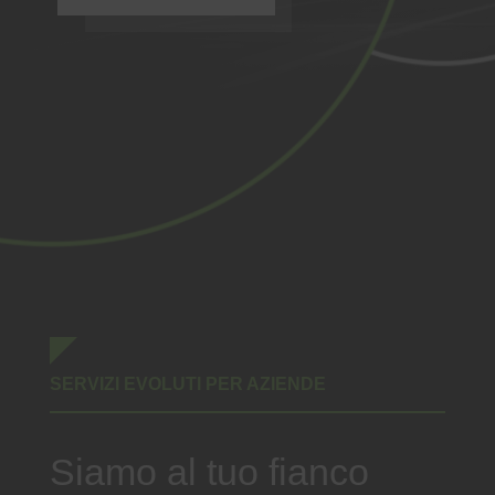
SERVIZI EVOLUTI PER AZIENDE
Siamo al tuo fianco