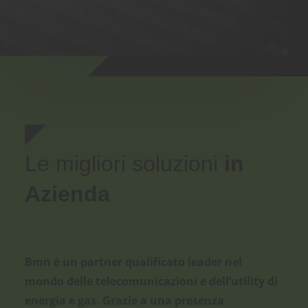
Le migliori soluzioni
in
Azienda
Bmn
è un
partner qualificato leader
nel
mondo delle
telecomunicazioni
e
dell’utility
di
energia
e
gas
. Grazie a una presenza