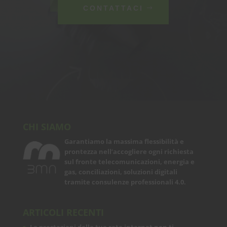
CONTATTACI
CHI SIAMO
Garantiamo la massima flessibilità e
prontezza nell’accogliere ogni richiesta
sul fronte telecomunicazioni, energia e
gas, conciliazioni, soluzioni digitali
tramite consulenze professionali 4.0.
ARTICOLI RECENTI