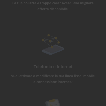
La tua bolletta è troppo cara? Accedi alla migliore
offerta disponibile!
Telefonia e Internet
Vuoi attivare o modificare la tua linea fissa, mobile
o connessione internet?