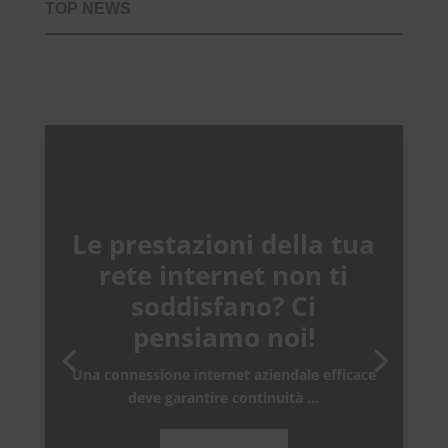
TOP NEWS
Le prestazioni della tua
rete internet non ti
soddisfano? Ci
pensiamo noi!
Una connessione internet aziendale efficace
deve garantire continuità …