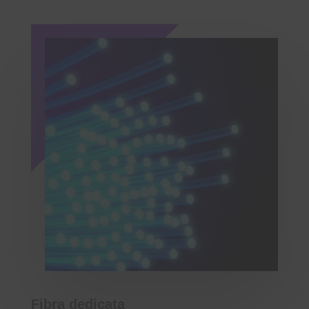
Fibra dedicata