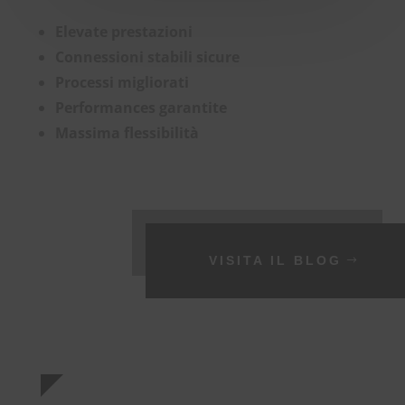
Elevate prestazioni
Connessioni stabili sicure
Processi migliorati
Performances garantite
Massima flessibilità
VISITA IL BLOG