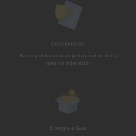
Conciliazioni
Hai un problema con un gestore e pensi che ti
spetti un indennizzo?
Energia e Gas