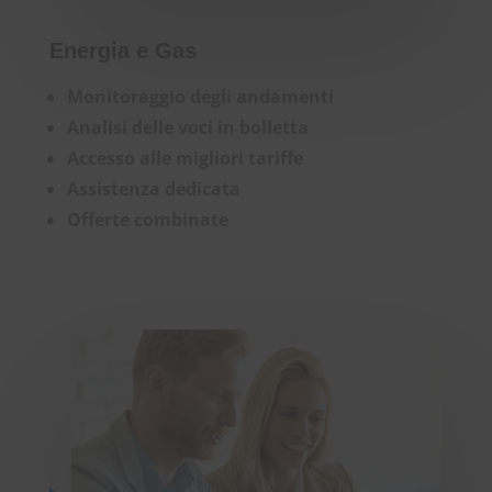
Energia e Gas
Monitoraggio degli andamenti
Analisi delle voci in bolletta
Accesso alle migliori tariffe
Assistenza dedicata
Offerte combinate