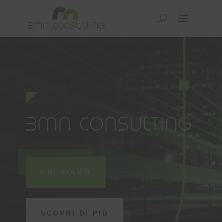
CHI SIAMO
SCOPRI DI PIÙ