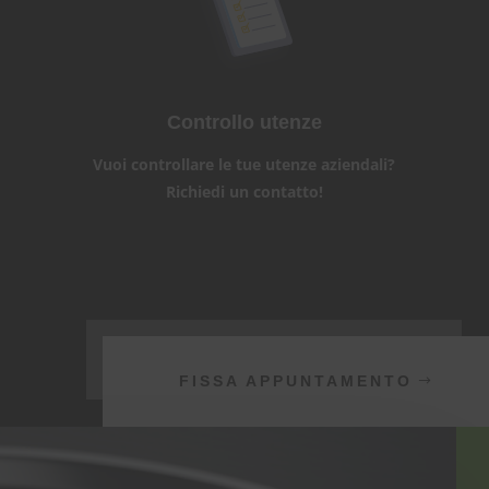
Controllo utenze
Vuoi controllare le tue utenze aziendali?
Richiedi un contatto!
FISSA APPUNTAMENTO