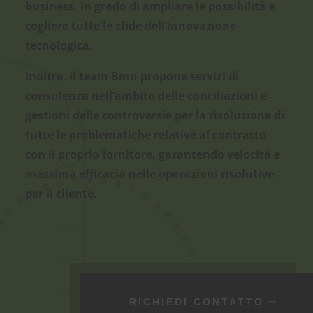
business, in grado di ampliare le possibilità e
cogliere tutte le sfide dell’innovazione
tecnologica.
Inoltre, il
team Bmn
propone servizi di
consulenza nell’ambito delle conciliazioni e
gestioni delle controversie per la risoluzione di
tutte le problematiche relative al contratto
con il proprio fornitore, garantendo velocità e
massima efficacia nelle operazioni risolutive
per il cliente.
RICHIEDI CONTATTO