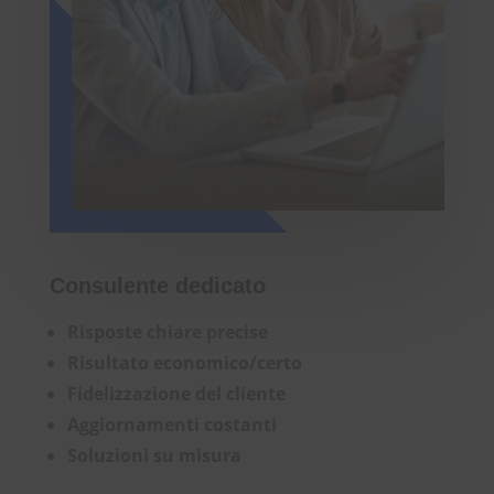
Consulente dedicato
Risposte chiare precise
Risultato economico/certo
Fidelizzazione del cliente
Aggiornamenti costanti
Soluzioni su misura