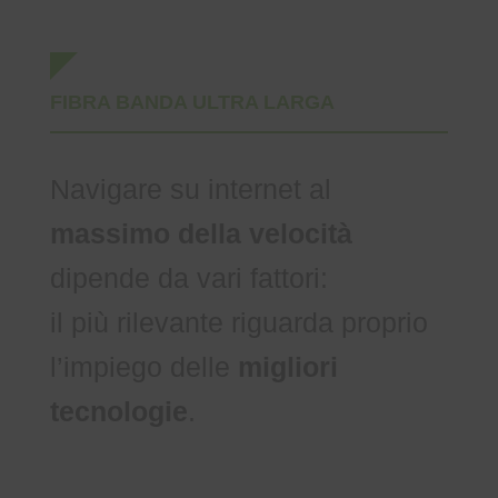
FIBRA BANDA ULTRA LARGA
Navigare su internet al
massimo della velocità
dipende da vari fattori:
il più rilevante riguarda proprio
l’impiego delle
migliori
tecnologie
.