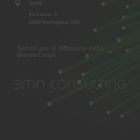

Sede
Via Cavour, 9
33050 Mortegliano (UD)
Servizi per la diffusione della
Banda Larga