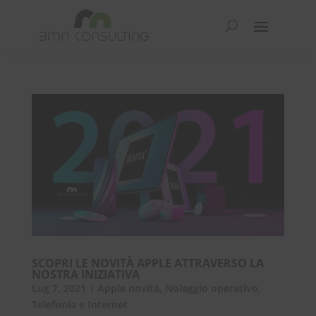
SCOPRI LE NOVITÀ APPLE ATTRAVERSO LA
NOSTRA INIZIATIVA
Lug 7, 2021
|
Apple novità
,
Noleggio operativo
,
Telefonia e Internet