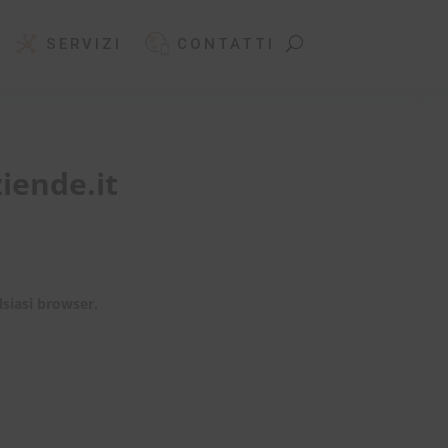
SERVIZI
CONTATTI
iende.it
siasi browser.