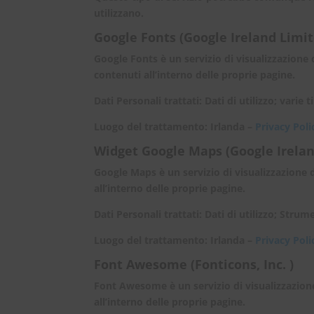
utilizzano.
Google Fonts (Google Ireland Limit
Google Fonts è un servizio di visualizzazione 
contenuti all’interno delle proprie pagine.
Dati Personali trattati: Dati di utilizzo; varie
Luogo del trattamento: Irlanda –
Privacy Poli
Widget Google Maps (Google Irelan
Google Maps è un servizio di visualizzazione 
all’interno delle proprie pagine.
Dati Personali trattati: Dati di utilizzo; Stru
Luogo del trattamento: Irlanda –
Privacy Poli
Font Awesome (Fonticons, Inc. )
Font Awesome è un servizio di visualizzazione 
all’interno delle proprie pagine.