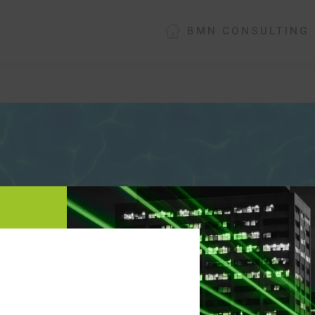
BMN CONSULTING