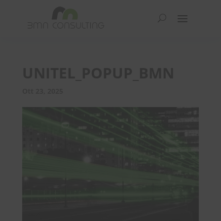
UNITEL_POPUP_BMN
Ott 23, 2025