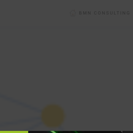
BMN CONSULTING