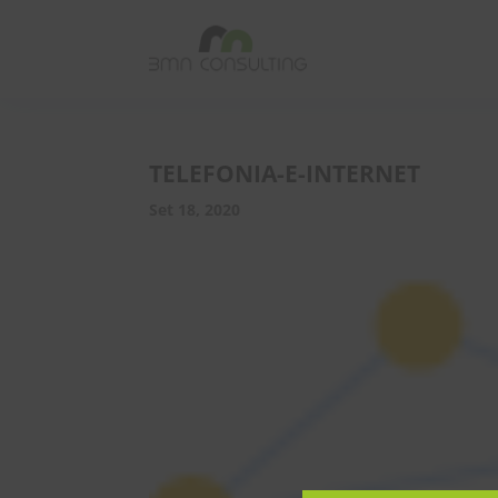
TELEFONIA-E-INTERNET
Set 18, 2020