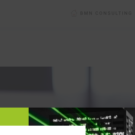
BMN CONSULTING