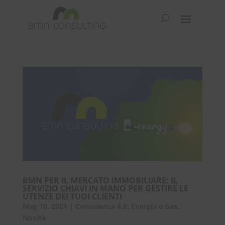
BMN PER IL MERCATO IMMOBILIARE: IL
SERVIZIO CHIAVI IN MANO PER GESTIRE LE
UTENZE DEI TUOI CLIENTI
Mag 10, 2021
|
Consulenza 4.0
,
Energia e Gas
,
Novità