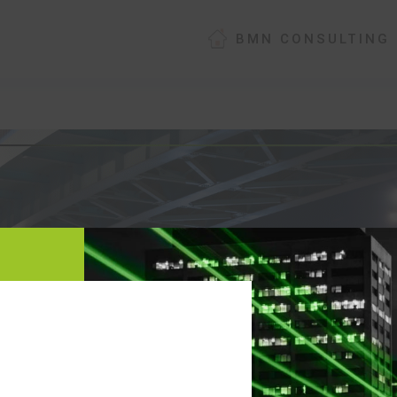
BMN CONSULTING