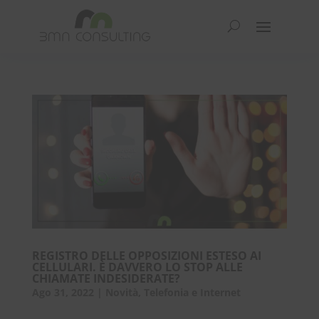
REGISTRO DELLE OPPOSIZIONI ESTESO AI
CELLULARI. È DAVVERO LO STOP ALLE
CHIAMATE INDESIDERATE?
Ago 31, 2022
|
Novità
,
Telefonia e Internet