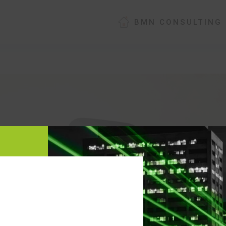
BMN CONSULTING