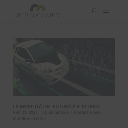
LA MOBILITÀ DEL FUTURO È ELETTRICA
Gen 21, 2021
|
Consulenza 4.0
,
Energia e Gas
,
Mobilità elettrica