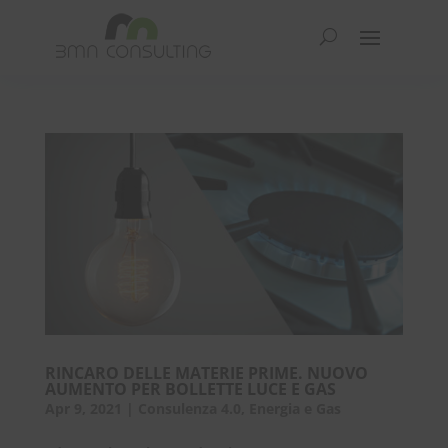
RINCARO DELLE MATERIE PRIME. NUOVO
AUMENTO PER BOLLETTE LUCE E GAS
Apr 9, 2021
|
Consulenza 4.0
,
Energia e Gas