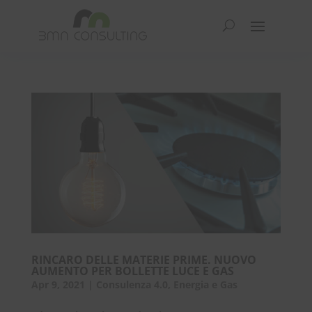
RINCARO DELLE MATERIE PRIME. NUOVO
AUMENTO PER BOLLETTE LUCE E GAS
Apr 9, 2021
|
Consulenza 4.0
,
Energia e Gas