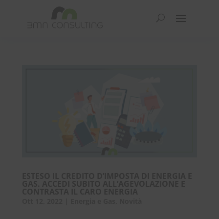
ESTESO IL CREDITO D’IMPOSTA DI ENERGIA E
GAS. ACCEDI SUBITO ALL’AGEVOLAZIONE E
CONTRASTA IL CARO ENERGIA
Ott 12, 2022
|
Energia e Gas
,
Novità