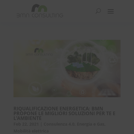
RIQUALIFICAZIONE ENERGETICA: BMN
PROPONE LE MIGLIORI SOLUZIONI PER TE E
L’AMBIENTE
Feb 22, 2021
|
Consulenza 4.0
,
Energia e Gas
,
Mobilità elettrica