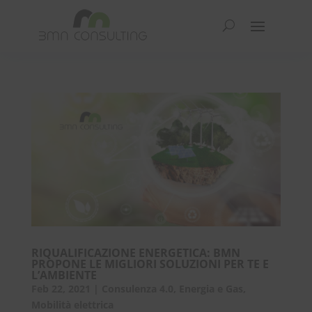
RIQUALIFICAZIONE ENERGETICA: BMN
PROPONE LE MIGLIORI SOLUZIONI PER TE E
L’AMBIENTE
Feb 22, 2021
|
Consulenza 4.0
,
Energia e Gas
,
Mobilità elettrica