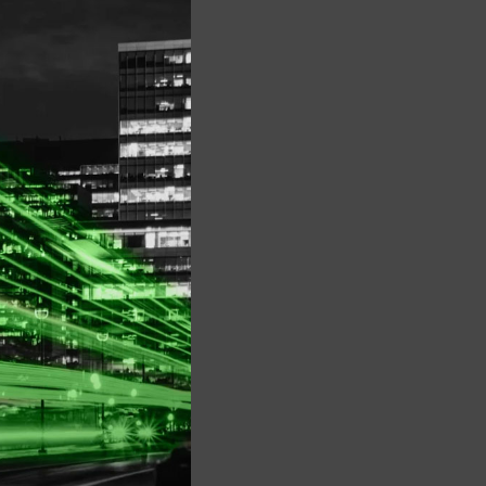
module