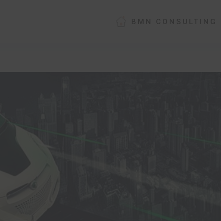
BMN CONSULTING