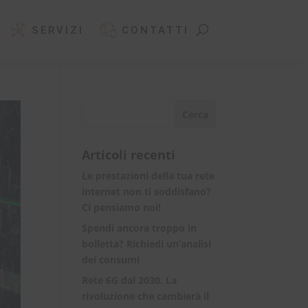
SERVIZI
CONTATTI
Articoli recenti
Le prestazioni della tua rete
internet non ti soddisfano?
Ci pensiamo noi!
Spendi ancora troppo in
bolletta? Richiedi un’analisi
dei consumi
Rete 6G dal 2030. La
rivoluzione che cambierà il