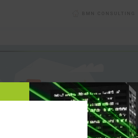
BMN CONSULTING