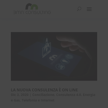
LA NUOVA CONSULENZA È ON LINE
Dic 3, 2020
|
Conciliazione
,
Consulenza 4.0
,
Energia
e Gas
,
Telefonia e Internet