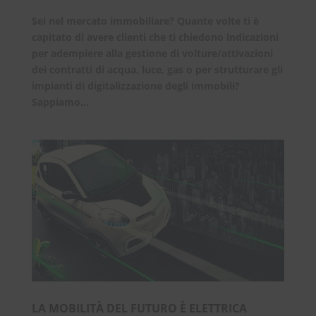
Sei nel mercato immobiliare? Quante volte ti è
capitato di avere clienti che ti chiedono indicazioni
per adempiere alla gestione di volture/attivazioni
dei contratti di acqua, luce, gas o per strutturare gli
impianti di digitalizzazione degli immobili?
Sappiamo...
LA MOBILITÀ DEL FUTURO È ELETTRICA