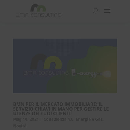
BMN PER IL MERCATO IMMOBILIARE: IL
SERVIZIO CHIAVI IN MANO PER GESTIRE LE
UTENZE DEI TUOI CLIENTI
Mag 10, 2021
|
Consulenza 4.0
,
Energia e Gas
,
Novità