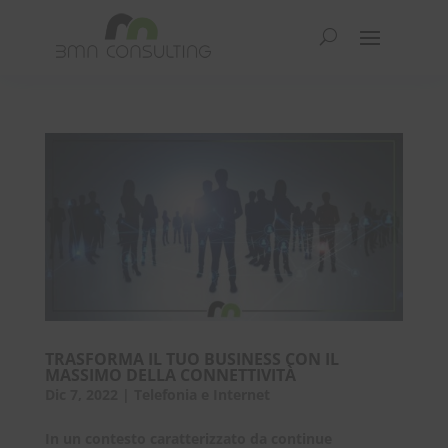
TRASFORMA IL TUO BUSINESS CON IL
MASSIMO DELLA CONNETTIVITÀ
Dic 7, 2022
|
Telefonia e Internet
In un contesto caratterizzato da continue