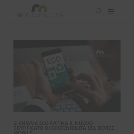
SI CHIAMA ECO RATING IL NUOVO
CERTIFICATO DI SOSTENIBILITÀ DEL DEVICE
MOBILE