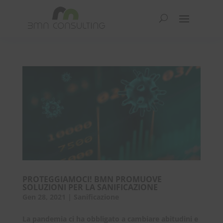
PROTEGGIAMOCI! BMN PROMUOVE
SOLUZIONI PER LA SANIFICAZIONE
Gen 28, 2021
|
Sanificazione
​La pandemia ci ha obbligato a cambiare abitudini e