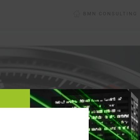
BMN CONSULTING