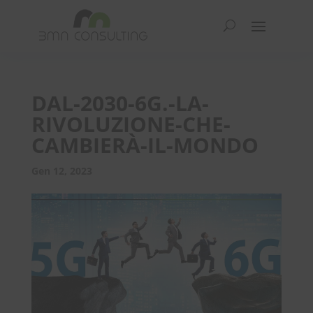
DAL-2030-6G.-LA-
RIVOLUZIONE-CHE-
CAMBIERÀ-IL-MONDO
Gen 12, 2023