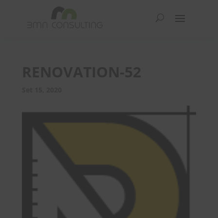
RENOVATION-52
Set 15, 2020