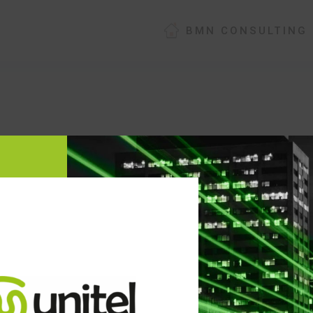
BMN CONSULTING