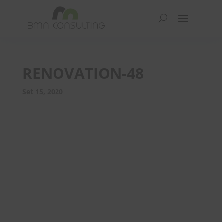
RENOVATION-48
Set 15, 2020