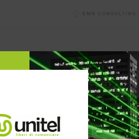
BMN CONSULTING