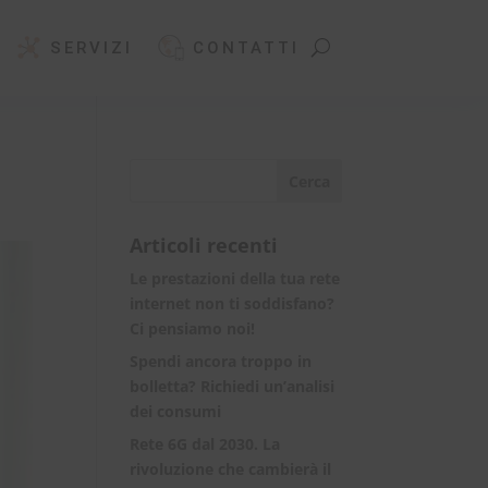
SERVIZI
CONTATTI
Articoli recenti
Le prestazioni della tua rete
internet non ti soddisfano?
Ci pensiamo noi!
Spendi ancora troppo in
bolletta? Richiedi un’analisi
dei consumi
Rete 6G dal 2030. La
rivoluzione che cambierà il