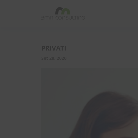
PRIVATI
Set 28, 2020