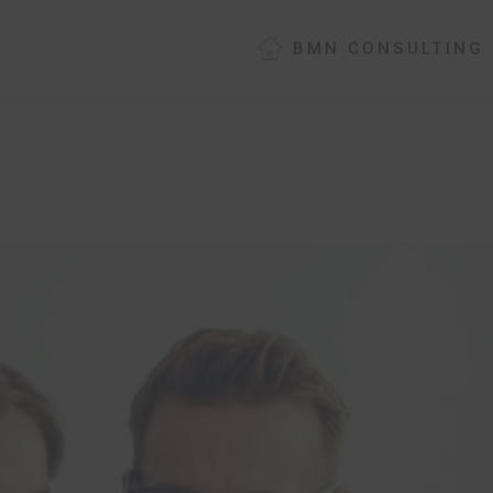
BMN CONSULTING