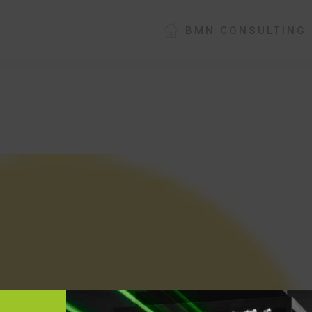
BMN CONSULTING