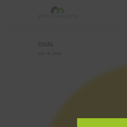
OVAL
Set 15, 2020