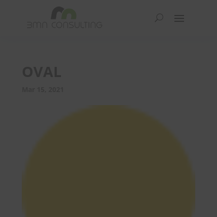
OVAL
Mar 15, 2021