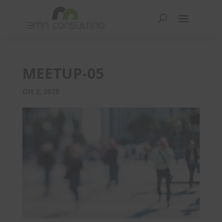
MEETUP-05
Ott 2, 2020