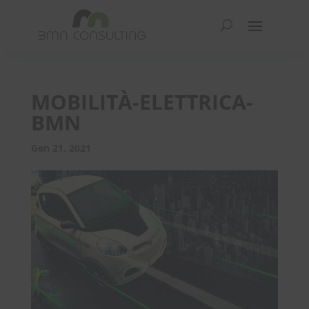
MOBILITÀ-ELETTRICA-
BMN
Gen 21, 2021