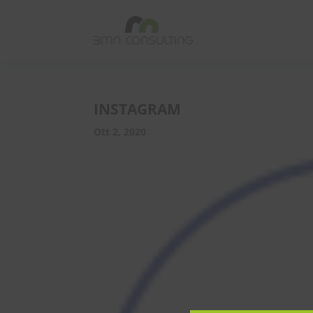
INSTAGRAM
Ott 2, 2020