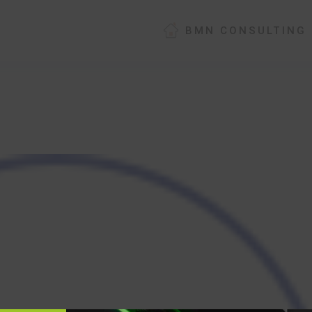
BMN CONSULTING