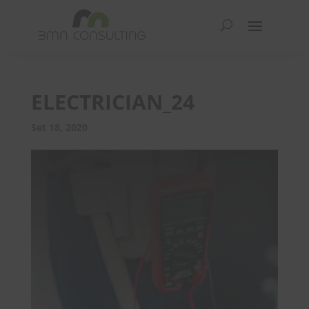
ELECTRICIAN_24
Set 18, 2020