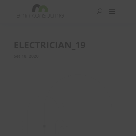
ELECTRICIAN_19
Set 18, 2020