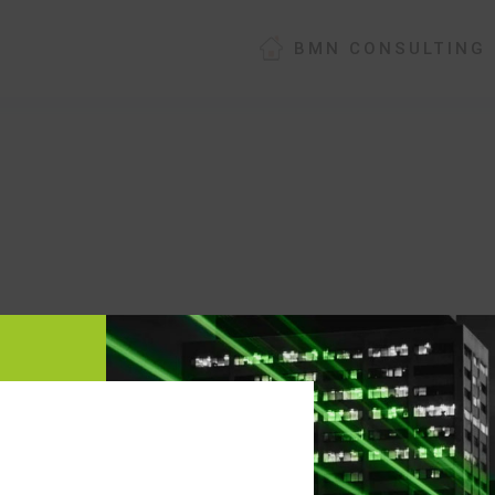
BMN CONSULTING