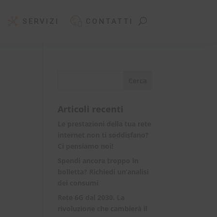
SERVIZI
CONTATTI
Articoli recenti
Le prestazioni della tua rete
internet non ti soddisfano?
Ci pensiamo noi!
Spendi ancora troppo in
bolletta? Richiedi un’analisi
dei consumi
Rete 6G dal 2030. La
rivoluzione che cambierà il