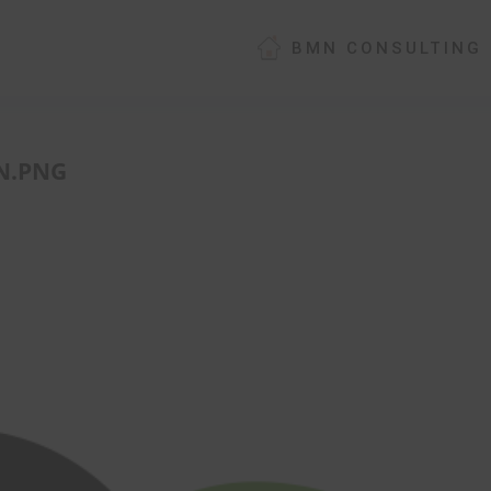
BMN CONSULTING
N.PNG