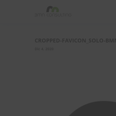
CROPPED-FAVICON_SOLO-BM
Dic 4, 2020