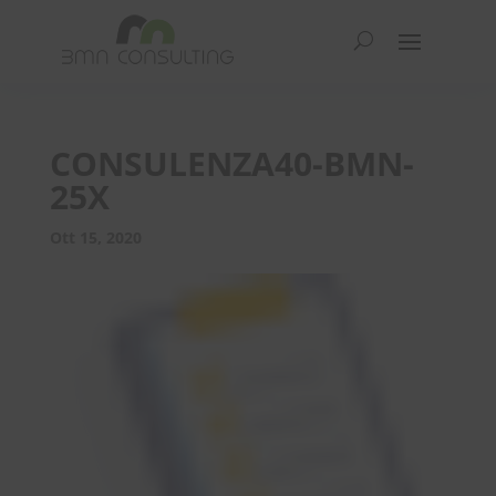
CONSULENZA40-BMN-
25X
Ott 15, 2020