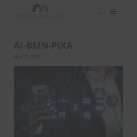
AI-BMN-PIXA
Nov 17, 2021