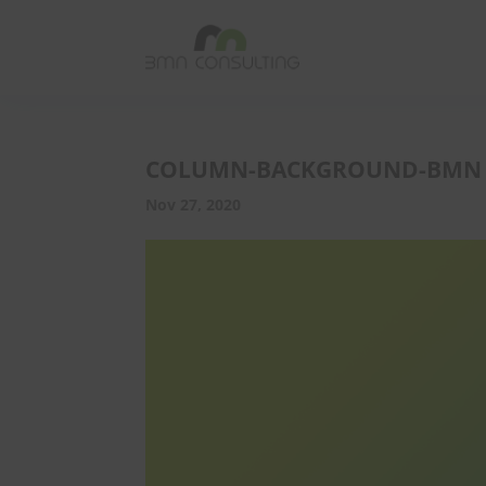
COLUMN-BACKGROUND-BMN
Nov 27, 2020