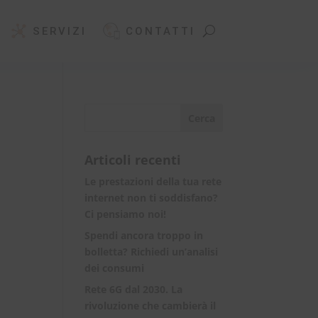
SERVIZI
CONTATTI
Articoli recenti
Le prestazioni della tua rete
internet non ti soddisfano?
Ci pensiamo noi!
Spendi ancora troppo in
bolletta? Richiedi un’analisi
dei consumi
Rete 6G dal 2030. La
rivoluzione che cambierà il