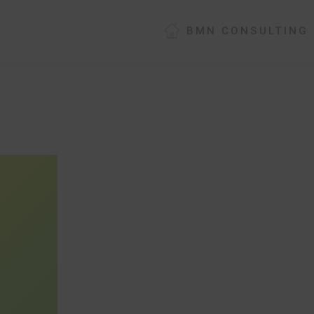
BMN CONSULTING