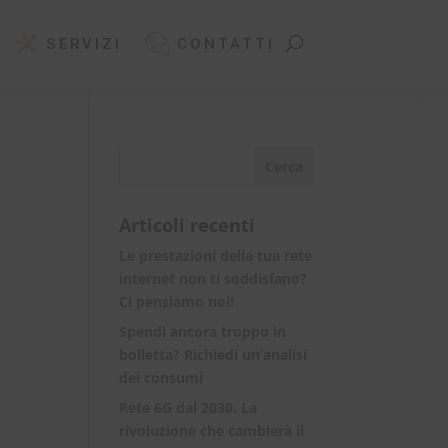
SERVIZI
CONTATTI
Articoli recenti
Le prestazioni della tua rete
internet non ti soddisfano?
Ci pensiamo noi!
Spendi ancora troppo in
bolletta? Richiedi un’analisi
dei consumi
Rete 6G dal 2030. La
rivoluzione che cambierà il