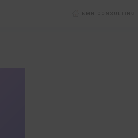
BMN CONSULTING