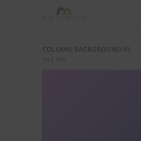
COLUMN-BACKGROUND-01
Ott 2, 2020