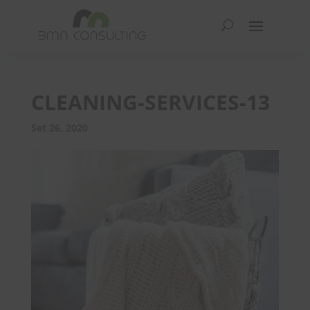
CLEANING-SERVICES-13
Set 26, 2020