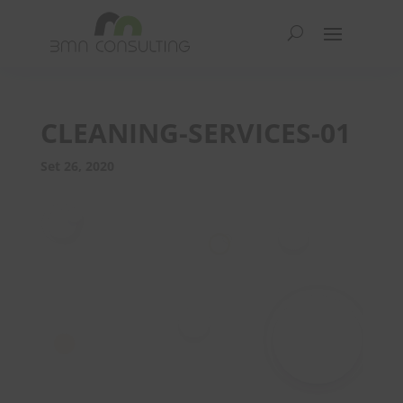
CLEANING-SERVICES-01
Set 26, 2020