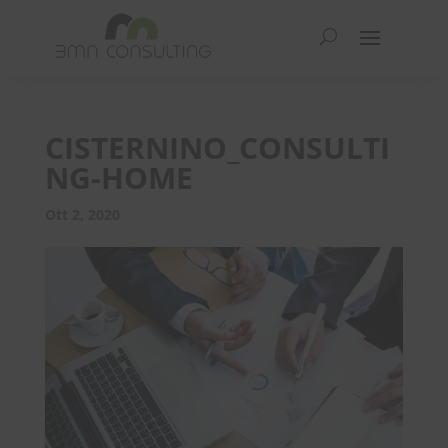
CISTERNINO_CONSULTI
NG-HOME
Ott 2, 2020